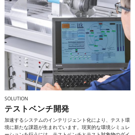
SOLUTION
テストベンチ開発
加速するシステムのインテリジェント化により、テスト環
境に新たな課題が生まれています。現実的な環境シミュレ
ーションを行うには、テストベンチとテスト対象物のダイ