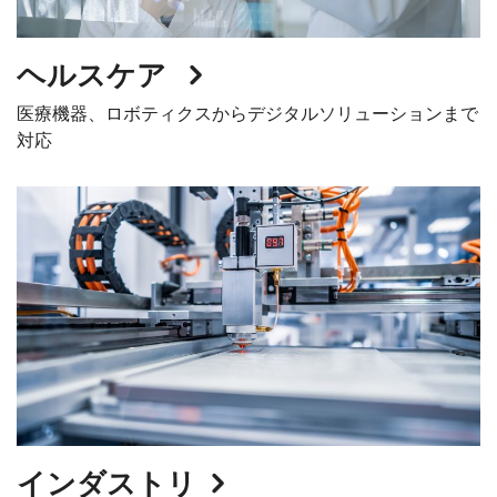
ヘルスケア
医療機器、ロボティクスからデジタルソリューションまで
対応
インダストリ