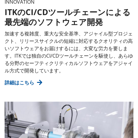
INNOVATION
ITKのCI/CDツールチェーンによる
最先端のソフトウェア開発
加速する複雑度、重大な安全基準、アジャイル型プロジェ
クト、リリースサイクルの短縮に対応するクオリティの高
いソフトウェアをお届けするには、大変な労力を要しま
す。ITKでは独自のCI/CDツールチェーンを駆使し、あらゆ
る分野のセーフティクリティカルソフトウェアをアジャイ
ル方式で開発しています。
詳細はこちら