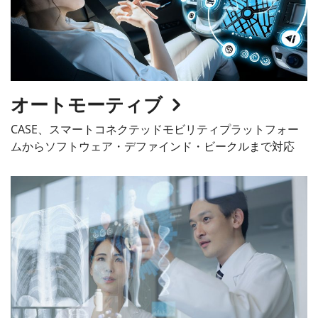
オートモーティブ
CASE、スマートコネクテッドモビリティプラットフォー
ムからソフトウェア・デファインド・ビークルまで対応