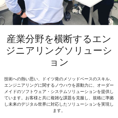
産業分野を横断するエン
ジニアリングソリューシ
ョン
技術への熱い思い、ドイツ発のメソッドベースのスキル、
エンジニアリングに関するノウハウを原動力に、オーダー
メイドのソフトウェア・システムソリューションを提供し
ています。お客様と共に複雑な課題を克服し、規格に準拠
し未来のデジタル世界に対応したソリューションを実現し
ます。