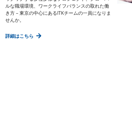
ルな職場環境、ワークライフバランスの取れた働
き方 – 東京の中心にあるITKチームの一員になりま
せんか。
詳細はこちら