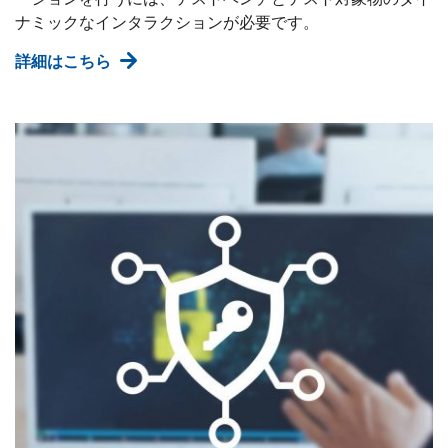
ナミックなインタラクションが必要です。
詳細はこちら