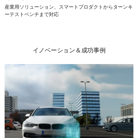
産業用ソリューション、スマートプロダクトからターンキ
ーテストベンチまで対応
イノベーション＆成功事例