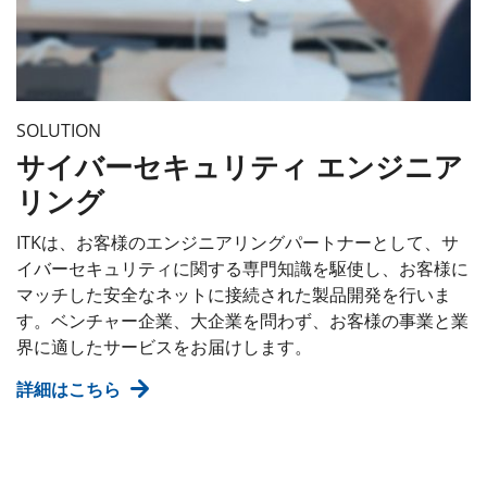
SOLUTION
サイバーセキュリティ エンジニア
リング
ITKは、お客様のエンジニアリングパートナーとして、サ
イバーセキュリティに関する専門知識を駆使し、お客様に
マッチした安全なネットに接続された製品開発を行いま
す。ベンチャー企業、大企業を問わず、お客様の事業と業
界に適したサービスをお届けします。
詳細はこちら