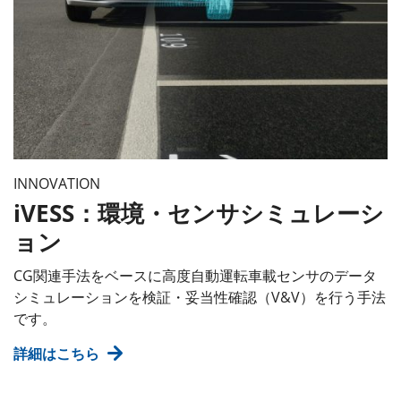
INNOVATION
iVESS：環境・センサシミュレーシ
ョン
CG関連手法をベースに高度自動運転車載センサのデータ
シミュレーションを検証・妥当性確認（V&V）を行う手法
です。
詳細はこちら