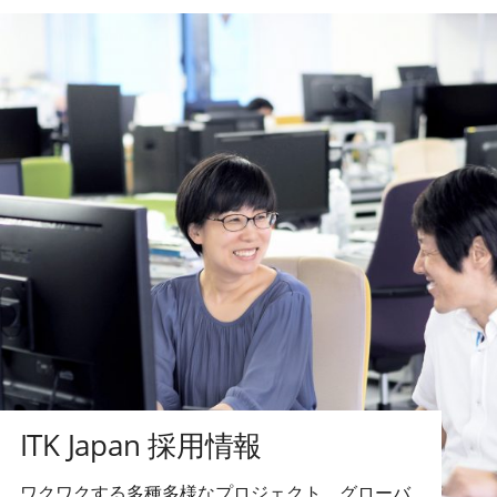
ITK Japan 採用情報
ワクワクする多種多様なプロジェクト、グローバ