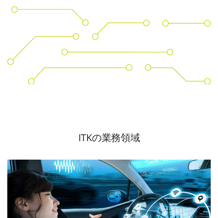
ITKの業務領域